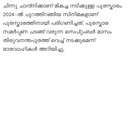
ചിന്നു ചാന്ദ്നിക്കാണ് മികച്ച നടിക്കുള്ള പുരസ്കാരം.
2024-ൽ പുറത്തിറങ്ങിയ സിനിമകളാണ്
പുരസ്കാരത്തിനായി പരിഗണിച്ചത്. പുരസ്കാര
സമർപ്പണ ചടങ്ങ് വരുന്ന സെപ്റ്റംബർ മാസം
തിരുവനന്തപുരത്ത് വെച്ച് നടക്കുമെന്ന്
ഭാരവാഹികൾ അറിയിച്ചു.