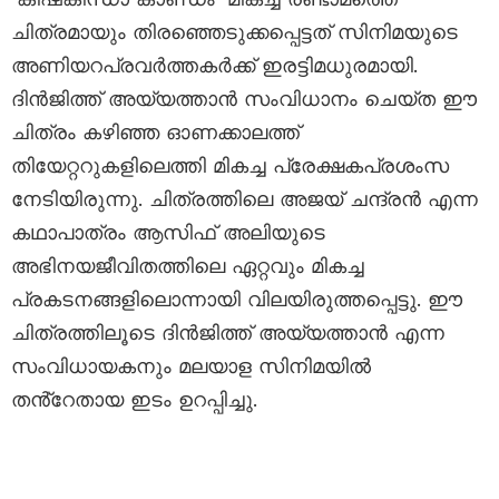
ചിത്രമായും തിരഞ്ഞെടുക്കപ്പെട്ടത് സിനിമയുടെ
അണിയറപ്രവർത്തകർക്ക് ഇരട്ടിമധുരമായി.
ദിൻജിത്ത് അയ്യത്താൻ സംവിധാനം ചെയ്ത ഈ
ചിത്രം കഴിഞ്ഞ ഓണക്കാലത്ത്
തിയേറ്ററുകളിലെത്തി മികച്ച പ്രേക്ഷകപ്രശംസ
നേടിയിരുന്നു. ചിത്രത്തിലെ അജയ് ചന്ദ്രൻ എന്ന
കഥാപാത്രം ആസിഫ് അലിയുടെ
അഭിനയജീവിതത്തിലെ ഏറ്റവും മികച്ച
പ്രകടനങ്ങളിലൊന്നായി വിലയിരുത്തപ്പെട്ടു. ഈ
ചിത്രത്തിലൂടെ ദിൻജിത്ത് അയ്യത്താൻ എന്ന
സംവിധായകനും മലയാള സിനിമയിൽ
തൻ്റേതായ ഇടം ഉറപ്പിച്ചു.