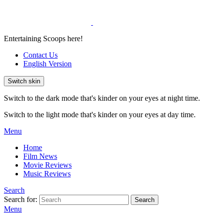
Entertaining Scoops here!
Contact Us
English Version
Switch skin
Switch to the dark mode that's kinder on your eyes at night time.
Switch to the light mode that's kinder on your eyes at day time.
Menu
Home
Film News
Movie Reviews
Music Reviews
Search
Search for:
Search
Menu