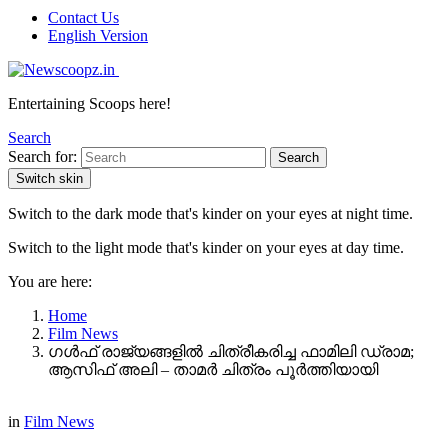
Contact Us
English Version
Entertaining Scoops here!
Search
Search for:
Search
Switch skin
Switch to the dark mode that's kinder on your eyes at night time.
Switch to the light mode that's kinder on your eyes at day time.
You are here:
Home
Film News
ഗൾഫ് രാജ്യങ്ങളിൽ ചിത്രീകരിച്ച ഫാമിലി ഡ്രാമ;
ആസിഫ് അലി – താമർ ചിത്രം പൂർത്തിയായി
in
Film News