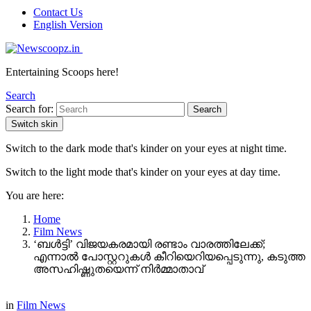
Contact Us
English Version
Entertaining Scoops here!
Search
Search for:
Search
Switch skin
Switch to the dark mode that's kinder on your eyes at night time.
Switch to the light mode that's kinder on your eyes at day time.
You are here:
Home
Film News
‘ബൾട്ടി’ വിജയകരമായി രണ്ടാം വാരത്തിലേക്ക്;
എന്നാൽ പോസ്റ്ററുകൾ കീറിയെറിയപ്പെടുന്നു, കടുത്ത
അസഹിഷ്ണുതയെന്ന് നിർമ്മാതാവ്
in
Film News