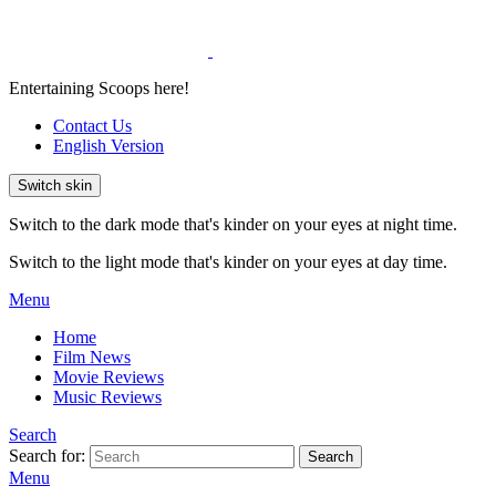
Entertaining Scoops here!
Contact Us
English Version
Switch skin
Switch to the dark mode that's kinder on your eyes at night time.
Switch to the light mode that's kinder on your eyes at day time.
Menu
Home
Film News
Movie Reviews
Music Reviews
Search
Search for:
Search
Menu