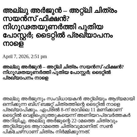
അല്ലു അർജുൻ – അറ്റ്‌ലി ചിത്രം
സയൻസ് ഫിക്ഷൻ?
നിഗൂഢതയുണർത്തി പുതിയ
പോസ്റ്റർ; ടൈറ്റിൽ പ്രഖ്യാപനം
നാളെ
April 7, 2026, 2:51 pm
അല്ലു അർജുൻ – അറ്റ്‌ലി ചിത്രം സയൻസ് ഫിക്ഷൻ?
നിഗൂഢതയുണർത്തി പുതിയ പോസ്റ്റർ; ടൈറ്റിൽ
പ്രഖ്യാപനം നാളെ
അല്ലു അർജുനും സംവിധായകൻ അറ്റ്‌ലിയും ആദ്യമായി
ഒന്നിക്കുന്ന ബിഗ് ബജറ്റ് ചിത്രത്തിന്റെ ടൈറ്റിൽ നാളെ
പ്രഖ്യാപിക്കും. ഏപ്രിൽ 8-ന് രാവിലെ 11 മണിക്കാണ്
ടൈറ്റിൽ വെളിപ്പെടുത്തുകയെന്ന് അണിയറപ്രവർത്തകർ
അറിയിച്ചു. അല്ലു അർജുന്റെ 22-ാമത്തെ ചിത്രവും
അറ്റ്‌ലിയുടെ ആറാമത്തെ ചിത്രവുമാണിത്. സൺ
പിക്‌ചേഴ്‌സാണ് ചിത്രം നിർമ്മിക്കുന്നത്.