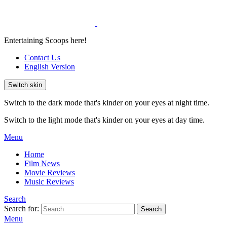
Entertaining Scoops here!
Contact Us
English Version
Switch skin
Switch to the dark mode that's kinder on your eyes at night time.
Switch to the light mode that's kinder on your eyes at day time.
Menu
Home
Film News
Movie Reviews
Music Reviews
Search
Search for:
Search
Menu