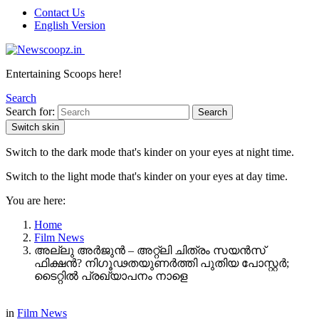
Contact Us
English Version
Entertaining Scoops here!
Search
Search for:
Search
Switch skin
Switch to the dark mode that's kinder on your eyes at night time.
Switch to the light mode that's kinder on your eyes at day time.
You are here:
Home
Film News
അല്ലു അർജുൻ – അറ്റ്‌ലി ചിത്രം സയൻസ്
ഫിക്ഷൻ? നിഗൂഢതയുണർത്തി പുതിയ പോസ്റ്റർ;
ടൈറ്റിൽ പ്രഖ്യാപനം നാളെ
in
Film News