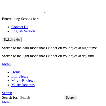
Entertaining Scoops here!
Contact Us
English Version
Switch skin
Switch to the dark mode that's kinder on your eyes at night time.
Switch to the light mode that's kinder on your eyes at day time.
Menu
Home
Film News
Movie Reviews
Music Reviews
Search
Search for:
Search
Menu