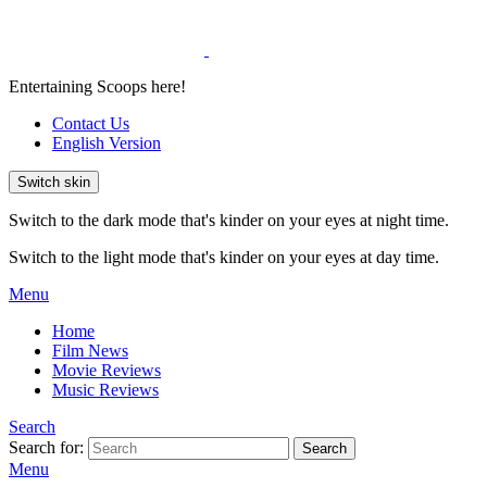
Entertaining Scoops here!
Contact Us
English Version
Switch skin
Switch to the dark mode that's kinder on your eyes at night time.
Switch to the light mode that's kinder on your eyes at day time.
Menu
Home
Film News
Movie Reviews
Music Reviews
Search
Search for:
Search
Menu