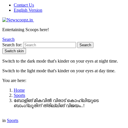
Contact Us
English Version
Entertaining Scoops here!
Search
Search for:
Search
Switch skin
Switch to the dark mode that's kinder on your eyes at night time.
Switch to the light mode that's kinder on your eyes at day time.
You are here:
Home
Sports
ബോളിങ് മികവിൽ വിരാട് കൊഹ്‌ലിയുടെ
ബാംഗ്ലൂരിന് ത്രില്ലിങ് വിജയം..!
in
Sports