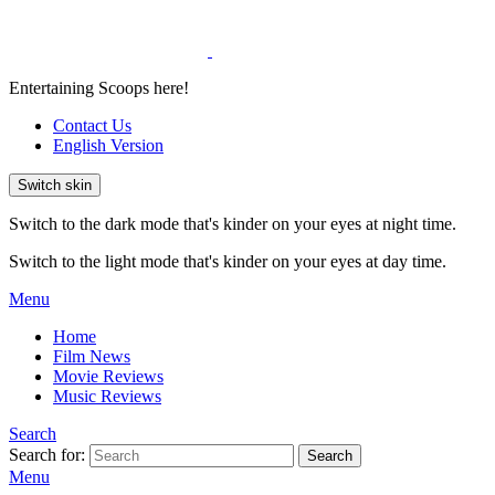
Entertaining Scoops here!
Contact Us
English Version
Switch skin
Switch to the dark mode that's kinder on your eyes at night time.
Switch to the light mode that's kinder on your eyes at day time.
Menu
Home
Film News
Movie Reviews
Music Reviews
Search
Search for:
Search
Menu