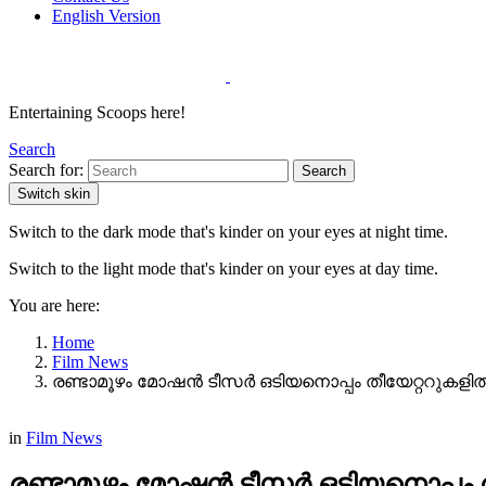
English Version
Entertaining Scoops here!
Search
Search for:
Search
Switch skin
Switch to the dark mode that's kinder on your eyes at night time.
Switch to the light mode that's kinder on your eyes at day time.
You are here:
Home
Film News
രണ്ടാമൂഴം മോഷൻ ടീസർ ഒടിയനൊപ്പം തീയേറ്ററുകളിൽ
in
Film News
രണ്ടാമൂഴം മോഷൻ ടീസർ ഒടിയനൊപ്പം ത