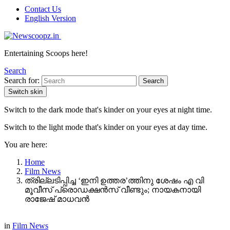
Contact Us
English Version
Entertaining Scoops here!
Search
Search for:
Search
Switch skin
Switch to the dark mode that's kinder on your eyes at night time.
Switch to the light mode that's kinder on your eyes at day time.
You are here:
Home
Film News
ത്രില്ലടിപ്പിച്ച ‘ഇനി ഉത്തര’ത്തിനു ശേഷം എ വി
മൂവീസ് പ്രൊഡക്ഷന്‍സ് വീണ്ടും; നായകനായി
രാജേഷ് മാധവൻ
in
Film News