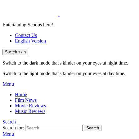
Entertaining Scoops here!
Contact Us
English Version
Switch skin
Switch to the dark mode that's kinder on your eyes at night time.
Switch to the light mode that's kinder on your eyes at day time.
Menu
Home
Film News
Movie Reviews
Music Reviews
Search
Search for:
Search
Menu