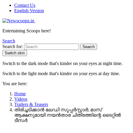
Contact Us
English Version
Entertaining Scoops here!
Search
Search for:
Search
Switch skin
Switch to the dark mode that's kinder on your eyes at night time.
Switch to the light mode that's kinder on your eyes at day time.
You are here:
Home
Videos
Trailers & Teasers
തിരിച്ചടിക്കാൻ ലേഡി സൂപ്പർസ്റ്റാർ; മാസ്
ആക്ഷനുമായി നയൻതാര ചിത്രത്തിന്റെ ടൈറ്റിൽ
ടീസർ