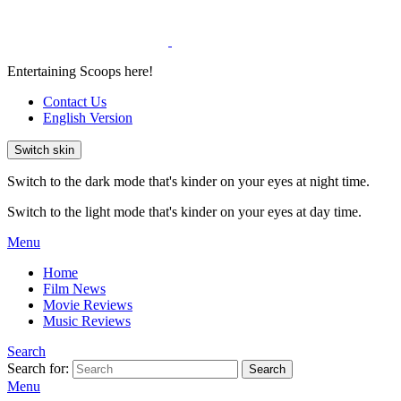
Entertaining Scoops here!
Contact Us
English Version
Switch skin
Switch to the dark mode that's kinder on your eyes at night time.
Switch to the light mode that's kinder on your eyes at day time.
Menu
Home
Film News
Movie Reviews
Music Reviews
Search
Search for:
Search
Menu