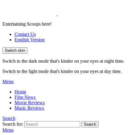
Entertaining Scoops here!
Contact Us
English Version
Switch skin
Switch to the dark mode that's kinder on your eyes at night time.
Switch to the light mode that's kinder on your eyes at day time.
Menu
Home
Film News
Movie Reviews
Music Reviews
Search
Search for:
Search
Menu