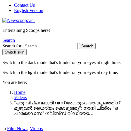
Contact Us
English Version
Entertaining Scoops here!
Search
Search for:
Search
Switch skin
Switch to the dark mode that's kinder on your eyes at night time.
Switch to the light mode that's kinder on your eyes at day time.
You are here:
Home
Videos
“ഒരു വിപ്ലവകാരി വന്ന് അവരുടെ ആ കുലത്തിന്
മുഴുവൻ ധൈര്യം കൊടുത്തു”; നാനി ചിത്രം ‘ ദ
പാരഡൈസ്’ ഗ്ലീമ്പ്സ് വീഡിയോ…
in
Film News
,
Videos