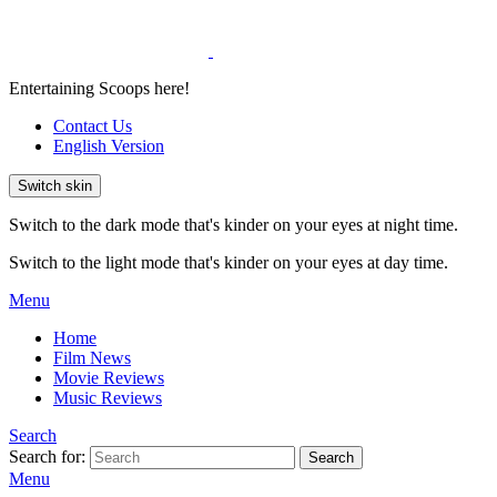
Entertaining Scoops here!
Contact Us
English Version
Switch skin
Switch to the dark mode that's kinder on your eyes at night time.
Switch to the light mode that's kinder on your eyes at day time.
Menu
Home
Film News
Movie Reviews
Music Reviews
Search
Search for:
Search
Menu