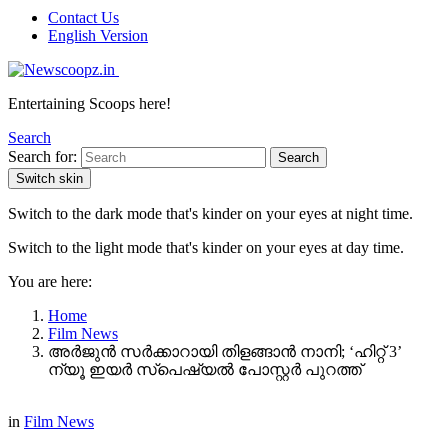
Contact Us
English Version
Entertaining Scoops here!
Search
Search for:
Search
Switch skin
Switch to the dark mode that's kinder on your eyes at night time.
Switch to the light mode that's kinder on your eyes at day time.
You are here:
Home
Film News
അർജുൻ സർക്കാറായി തിളങ്ങാൻ നാനി; ‘ഹിറ്റ് 3’
ന്യൂ ഇയർ സ്പെഷ്യൽ പോസ്റ്റർ പുറത്ത്
in
Film News