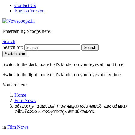
Contact Us
English Version
Entertaining Scoops here!
Search
Search for:
Search
Switch skin
Switch to the dark mode that's kinder on your eyes at night time.
Switch to the light mode that's kinder on your eyes at day time.
You are here:
Home
Film News
തീപാറും ‘മാമാങ്കം’ സംഘട്ടന രംഗങ്ങൾ; പരിശീലന
വീഡിയോ പറയുന്നതും അത് തന്നെ!
in
Film News