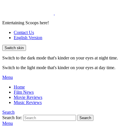
Entertaining Scoops here!
Contact Us
English Version
Switch skin
Switch to the dark mode that's kinder on your eyes at night time.
Switch to the light mode that's kinder on your eyes at day time.
Menu
Home
Film News
Movie Reviews
Music Reviews
Search
Search for:
Search
Menu