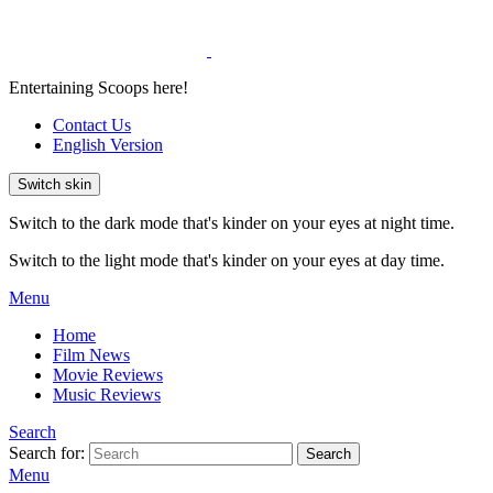
Entertaining Scoops here!
Contact Us
English Version
Switch skin
Switch to the dark mode that's kinder on your eyes at night time.
Switch to the light mode that's kinder on your eyes at day time.
Menu
Home
Film News
Movie Reviews
Music Reviews
Search
Search for:
Search
Menu