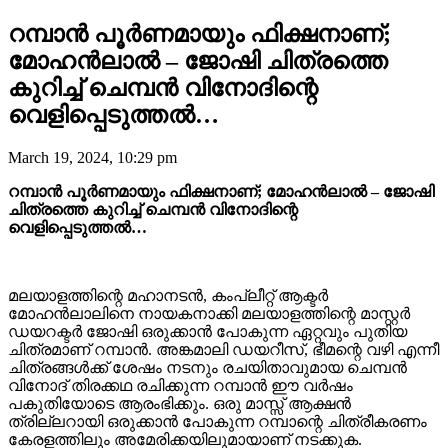
റമ്പാൻ പൂർണമായും ഫിക്ഷനാണ്;
മോഹൻലാൽ – ജോഷി ചിത്രത്തെ
കുറിച്ച് ചെമ്പൻ വിനോദിന്റെ
വെളിപ്പെടുത്തൽ…
March 19, 2024, 10:29 pm
റമ്പാൻ പൂർണമായും ഫിക്ഷനാണ്; മോഹൻലാൽ – ജോഷി
ചിത്രത്തെ കുറിച്ച് ചെമ്പൻ വിനോദിന്റെ
വെളിപ്പെടുത്തൽ…
മലയാളത്തിന്റെ മഹാനടൻ, കംപ്ലീറ്റ് ആക്ടർ
മോഹൻലാലിനെ നായകനാക്കി മലയാളത്തിന്റെ മാസ്റ്റർ
ഡയറക്ടർ ജോഷി ഒരുക്കാൻ പോകുന്ന ഏറ്റവും പുതിയ
ചിത്രമാണ് റമ്പാൻ. അങ്കമാലി ഡയറീസ്, ഭീമന്റെ വഴി എന്നീ
ചിത്രങ്ങൾക്ക് ശേഷം നടനും രചയിതാവുമായ ചെമ്പൻ
വിനോദ് തിരക്കഥ രചിക്കുന്ന റമ്പാൻ ഈ വർഷം
പകുതിയോടെ ആരംഭിക്കും. ഒരു മാസ്സ് ആക്ഷൻ
ത്രില്ലറായി ഒരുക്കാൻ പോകുന്ന റമ്പാന്റെ ചിത്രീകരണം
കേരളത്തിലും അമേരിക്കയിലുമായാണ് നടക്കുക.