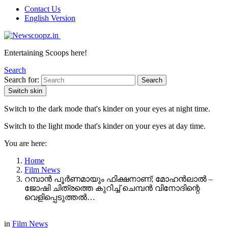
Contact Us
English Version
Entertaining Scoops here!
Search
Search for:
Search
Switch skin
Switch to the dark mode that's kinder on your eyes at night time.
Switch to the light mode that's kinder on your eyes at day time.
You are here:
Home
Film News
റമ്പാൻ പൂർണമായും ഫിക്ഷനാണ്; മോഹൻലാൽ –
ജോഷി ചിത്രത്തെ കുറിച്ച് ചെമ്പൻ വിനോദിന്റെ
വെളിപ്പെടുത്തൽ…
in
Film News