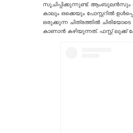
സൂചിപ്പിക്കുന്നുണ്ട്. ആംബുലൻ
കാലും ഒക്കെയും പോസ്റ്ററിൽ ഉൾപ്പെ
ഒരുക്കുന്ന ചിത്രത്തിൽ ചിരിയോട
കാണാൻ കഴിയുന്നത്. ഫസ്റ്റ് ലുക്ക് പ