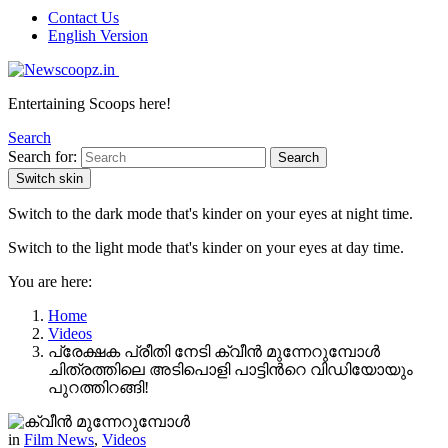
Contact Us
English Version
Entertaining Scoops here!
Search
Search for:
Search
Switch skin
Switch to the dark mode that's kinder on your eyes at night time.
Switch to the light mode that's kinder on your eyes at day time.
You are here:
Home
Videos
പ്രേക്ഷക പ്രീതി നേടി ക്വീൻ മുന്നേറുമ്പോൾ
ചിത്രത്തിലെ അടിപൊളി പാട്ടിന്‍റെ വിഡിയോയും
പുറത്തിറങ്ങി!
in
Film News
,
Videos