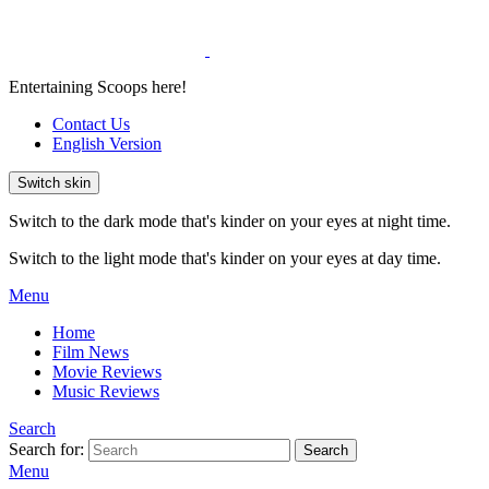
Entertaining Scoops here!
Contact Us
English Version
Switch skin
Switch to the dark mode that's kinder on your eyes at night time.
Switch to the light mode that's kinder on your eyes at day time.
Menu
Home
Film News
Movie Reviews
Music Reviews
Search
Search for:
Search
Menu