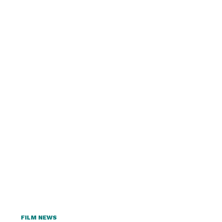
FILM NEWS