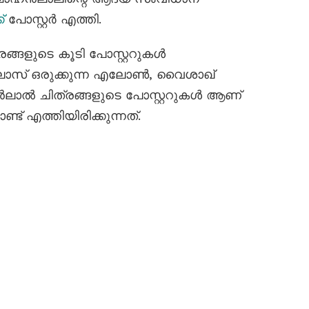
്
പോസ്റ്റർ എത്തി.
ങ്ങളുടെ കൂടി പോസ്റ്ററുകൾ
ലാസ് ഒരുക്കുന്ന എലോൺ, വൈശാഖ്
ഹൻലാൽ ചിത്രങ്ങളുടെ പോസ്റ്ററുകൾ ആണ്
് എത്തിയിരിക്കുന്നത്.