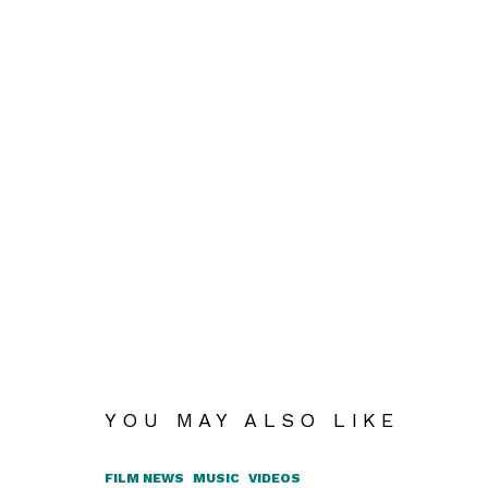
YOU MAY ALSO LIKE
FILM NEWS
MUSIC
VIDEOS