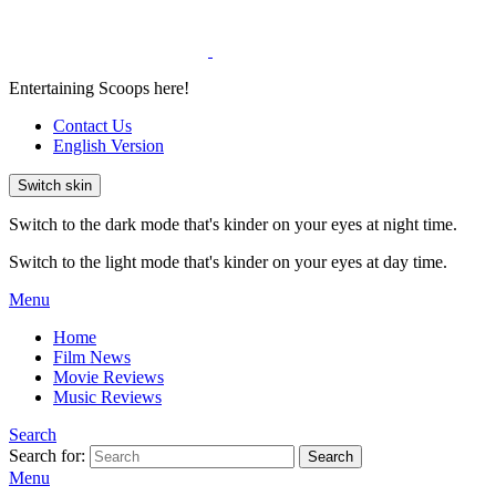
Entertaining Scoops here!
Contact Us
English Version
Switch skin
Switch to the dark mode that's kinder on your eyes at night time.
Switch to the light mode that's kinder on your eyes at day time.
Menu
Home
Film News
Movie Reviews
Music Reviews
Search
Search for:
Search
Menu