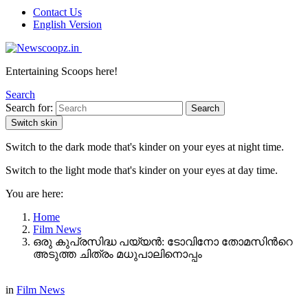
Contact Us
English Version
Entertaining Scoops here!
Search
Search for:
Search
Switch skin
Switch to the dark mode that's kinder on your eyes at night time.
Switch to the light mode that's kinder on your eyes at day time.
You are here:
Home
Film News
ഒരു കുപ്രസിദ്ധ പയ്യൻ: ടോവിനോ തോമസിന്‍റെ
അടുത്ത ചിത്രം മധുപാലിനൊപ്പം
in
Film News