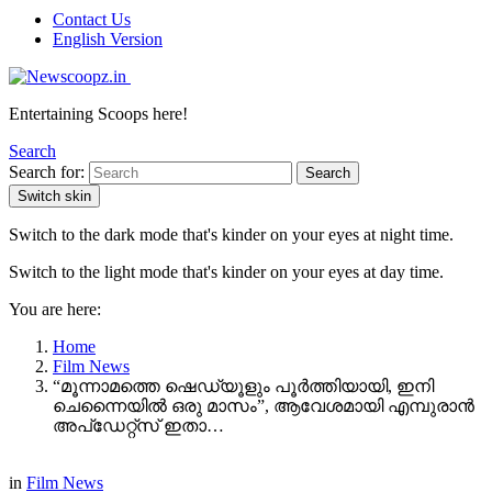
Contact Us
English Version
Entertaining Scoops here!
Search
Search for:
Search
Switch skin
Switch to the dark mode that's kinder on your eyes at night time.
Switch to the light mode that's kinder on your eyes at day time.
You are here:
Home
Film News
“മൂന്നാമത്തെ ഷെഡ്യൂളും പൂർത്തിയായി, ഇനി
ചെന്നൈയിൽ ഒരു മാസം”, ആവേശമായി എമ്പുരാൻ
അപ്ഡേറ്റ്സ് ഇതാ…
in
Film News