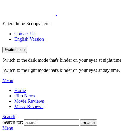
Entertaining Scoops here!
Contact Us
English Version
Switch skin
Switch to the dark mode that's kinder on your eyes at night time.
Switch to the light mode that's kinder on your eyes at day time.
Menu
Home
Film News
Movie Reviews
Music Reviews
Search
Search for:
Search
Menu