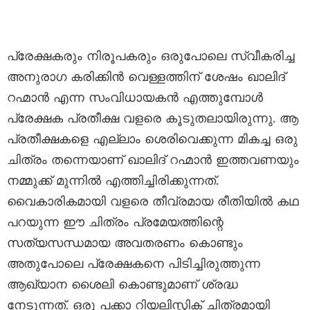
പ്രേക്ഷകരും നിരൂപകരും ഒരുപോലെ സ്വീകരിച്ച
അനുരാഗ കരിക്കിൻ വെള്ളത്തിന് ശേഷം ഖാലിദ്
റഹ്മാൻ എന്ന സംവിധായകൻ എത്തുമ്പോൾ
പ്രേക്ഷക പ്രതീക്ഷ വളരെ കൂടുതലായിരുന്നു. ആ
പ്രതീക്ഷകളെ എല്ലാം ശെരിവെക്കുന്ന മികച്ച ഒരു
ചിത്രം തന്നെയാണ് ഖാലിദ് റഹ്മാൻ ഇത്തവണയും
നമ്മുക്ക് മുന്നിൽ എത്തിച്ചിരിക്കുന്നത്.
വൈകാരികമായി വളരെ തീവ്രമായ രീതിയിൽ കഥ
പറയുന്ന ഈ ചിത്രം പ്രമേയത്തിന്റെ
സത്യസന്ധമായ അവതരണം കൊണ്ടും
അതുപോലെ പ്രേക്ഷകനെ പിടിച്ചിരുത്തുന്ന
ആഖ്യാന ശൈലി കൊണ്ടുമാണ് ശ്രദ്ധ
നേടുന്നത്. ഒരു പക്കാ റിയലിസ്റ്റിക് ചിത്രമായി