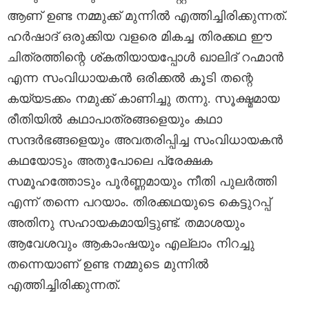
ആണ് ഉണ്ട നമ്മുക്ക് മുന്നിൽ എത്തിച്ചിരിക്കുന്നത്.
ഹർഷാദ് ഒരുക്കിയ വളരെ മികച്ച തിരക്കഥ ഈ
ചിത്രത്തിന്റെ ശ്കതിയായപ്പോൾ ഖാലിദ് റഹ്മാൻ
എന്ന സംവിധായകൻ ഒരിക്കൽ കൂടി തന്റെ
കയ്യടക്കം നമുക്ക് കാണിച്ചു തന്നു. സൂക്ഷ്മമായ
രീതിയിൽ കഥാപാത്രങ്ങളെയും കഥാ
സന്ദർഭങ്ങളെയും അവതരിപ്പിച്ച സംവിധായകൻ
കഥയോടും അതുപോലെ പ്രേക്ഷക
സമൂഹത്തോടും പൂർണ്ണമായും നീതി പുലർത്തി
എന്ന് തന്നെ പറയാം. തിരക്കഥയുടെ കെട്ടുറപ്പ്
അതിനു സഹായകമായിട്ടുണ്ട്. തമാശയും
ആവേശവും ആകാംഷയും എല്ലാം നിറച്ചു
തന്നെയാണ് ഉണ്ട നമ്മുടെ മുന്നിൽ
എത്തിച്ചിരിക്കുന്നത്.