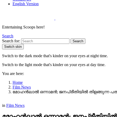
English Version
Entertaining Scoops here!
Search
Search for:
Search
Switch skin
Switch to the dark mode that's kinder on your eyes at night time.
Switch to the light mode that's kinder on your eyes at day time.
You are here:
Home
Film News
മോഹൻലാൽ ഒന്നാമൻ; ജനപ്രീതിയിൽ തിളങ്ങുന്ന പത
in
Film News
മോഹൻലാൽ ഒന്നാമൻ; ജനപ്രീതിയിൽ ത