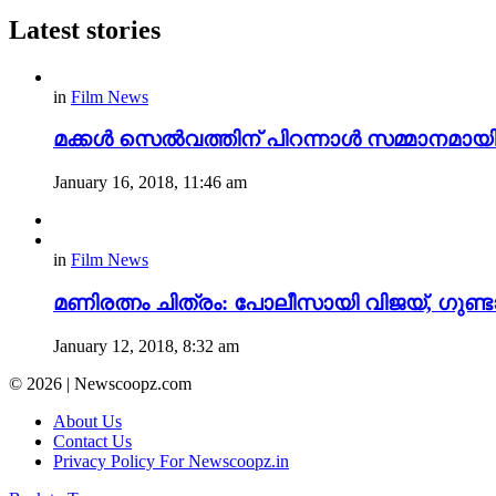
Latest stories
in
Film News
മക്കൾ സെൽവത്തിന് പിറന്നാൾ സമ്മാനമായി പു
January 16, 2018, 11:46 am
in
Film News
മണിരത്നം ചിത്രം: പോലീസായി വിജയ്, ഗുണ്
January 12, 2018, 8:32 am
© 2026 | Newscoopz.com
About Us
Contact Us
Privacy Policy For Newscoopz.in