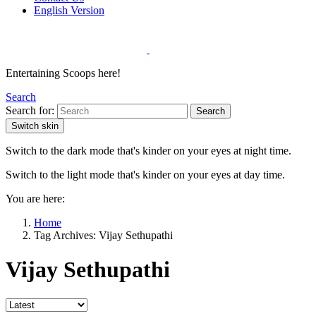
English Version
Entertaining Scoops here!
Search
Search for:
Search
Switch skin
Switch to the dark mode that's kinder on your eyes at night time.
Switch to the light mode that's kinder on your eyes at day time.
You are here:
Home
Tag Archives: Vijay Sethupathi
Vijay Sethupathi