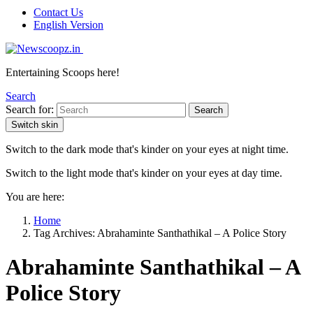
Contact Us
English Version
Entertaining Scoops here!
Search
Search for:
Search
Switch skin
Switch to the dark mode that's kinder on your eyes at night time.
Switch to the light mode that's kinder on your eyes at day time.
You are here:
Home
Tag Archives: Abrahaminte Santhathikal – A Police Story
Abrahaminte Santhathikal – A
Police Story