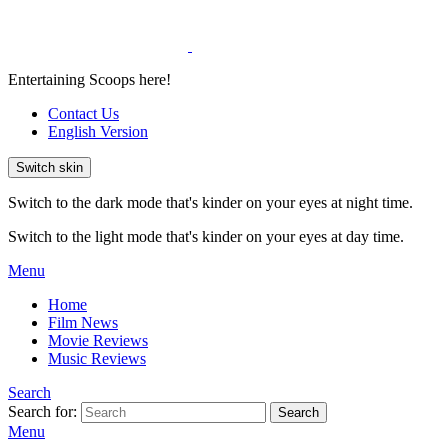
Entertaining Scoops here!
Contact Us
English Version
Switch skin
Switch to the dark mode that's kinder on your eyes at night time.
Switch to the light mode that's kinder on your eyes at day time.
Menu
Home
Film News
Movie Reviews
Music Reviews
Search
Search for:
Search
Menu