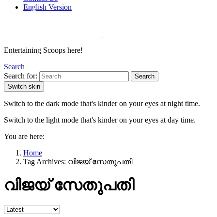
English Version
Entertaining Scoops here!
Search
Search for:
Search
Switch skin
Switch to the dark mode that's kinder on your eyes at night time.
Switch to the light mode that's kinder on your eyes at day time.
You are here:
Home
Tag Archives: വിജയ് സേതുപതി
വിജയ് സേതുപതി