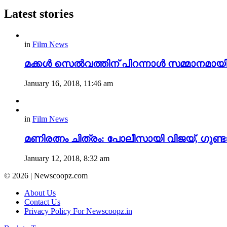
Latest stories
in
Film News
മക്കൾ സെൽവത്തിന് പിറന്നാൾ സമ്മാനമായി പു
January 16, 2018, 11:46 am
in
Film News
മണിരത്നം ചിത്രം: പോലീസായി വിജയ്, ഗുണ്
January 12, 2018, 8:32 am
© 2026 | Newscoopz.com
About Us
Contact Us
Privacy Policy For Newscoopz.in