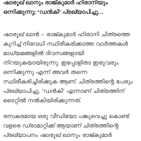
ഷാരൂഖ് ഖാനും രാജ്കുമാർ ഹിരാനിയും
ഒന്നിക്കുന്നു; ‘ഡൻകി’ പ്രഖ്യാപിച്ചു…
ഷാരൂഖ് ഖാൻ – രാജ്കുമാർ ഹിരാനി ചിത്രത്തെ
കുറിച്ച് നിരവധി സ്ഥിരീകരിക്കാത്ത വാർത്തകൾ
മാധ്യമങ്ങളില്‍ ദിവസങ്ങളായി
നിറയുകയായിരുന്നു. ഇപ്പോളിതാ ഇരുവരും
ഒന്നിക്കുന്നു എന്ന് അവർ തന്നെ
സ്ഥിരീകരിച്ചിരിക്കുക ആണ്. ചിത്രത്തിന്റെ പേരും
പ്രഖ്യാപിച്ചു. ‘ഡൻകി’ എന്നാണ് ചിത്രത്തിന്
ടൈറ്റിൽ നൽകിയിരിക്കുന്നത്.
രസകരമായ ഒരു വീഡിയോ പങ്കുവെച്ചു കൊണ്ട്
വളരെ ഡ്രാമാറ്റിക്ക് ആയാണ് ചിത്രത്തിന്റെ
പ്രഖ്യാപനം ഷാരൂഖ് ഖാനും രാജ്കുമാർ