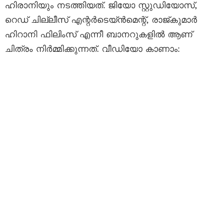
ഹിരാനിയും നടത്തിയത്. ജിയോ സ്റ്റുഡിയോസ്,
റെഡ് ചില്ലീസ് എന്റർടെയ്ൻമെന്റ്, രാജ്കുമാർ
ഹിറാനി ഫിലിംസ് എന്നീ ബാനറുകളില്‍ ആണ്
ചിത്രം നിര്‍മ്മിക്കുന്നത്. വീഡിയോ കാണാം: