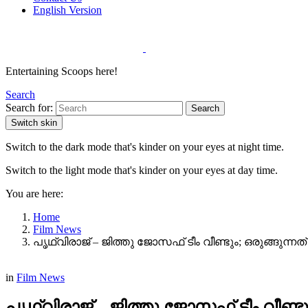
English Version
Entertaining Scoops here!
Search
Search for:
Search
Switch skin
Switch to the dark mode that's kinder on your eyes at night time.
Switch to the light mode that's kinder on your eyes at day time.
You are here:
Home
Film News
പൃഥ്വിരാജ് – ജിത്തു ജോസഫ് ടീം വീണ്ടും; ഒരുങ്ങുന്ന
in
Film News
പൃഥ്വിരാജ് – ജിത്തു ജോസഫ് ടീം വീണ്ട