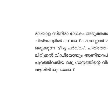
മലയാള സിനിമാ ലോകം അടുത്തതായി 
ചിത്രങ്ങളിൽ ഒന്നാണ് മെഗാസ്റ്റാർ 
ഒരുക്കുന്ന ‘ഭീഷ്മ പർവ്വം’. ചിത്രത്
ലിറിക്കൽ വീഡിയോയും അണിയറപ്രവർ
പുറത്തിറക്കിയ ഒരു ഗാനത്തിന്റെ
ആയിരിക്കുകയാണ്.