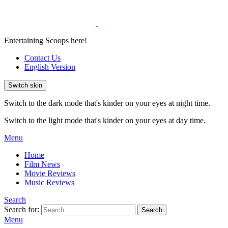
Entertaining Scoops here!
Contact Us
English Version
Switch skin
Switch to the dark mode that's kinder on your eyes at night time.
Switch to the light mode that's kinder on your eyes at day time.
Menu
Home
Film News
Movie Reviews
Music Reviews
Search
Search for:
Search
Menu