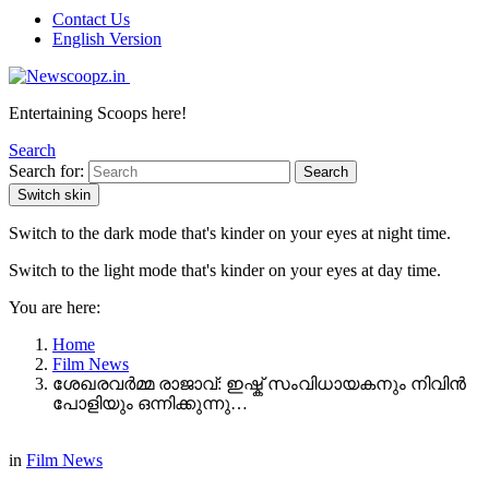
Contact Us
English Version
Entertaining Scoops here!
Search
Search for:
Search
Switch skin
Switch to the dark mode that's kinder on your eyes at night time.
Switch to the light mode that's kinder on your eyes at day time.
You are here:
Home
Film News
ശേഖരവർമ്മ രാജാവ്: ഇഷ്ക് സംവിധായകനും നിവിൻ
പോളിയും ഒന്നിക്കുന്നു…
in
Film News