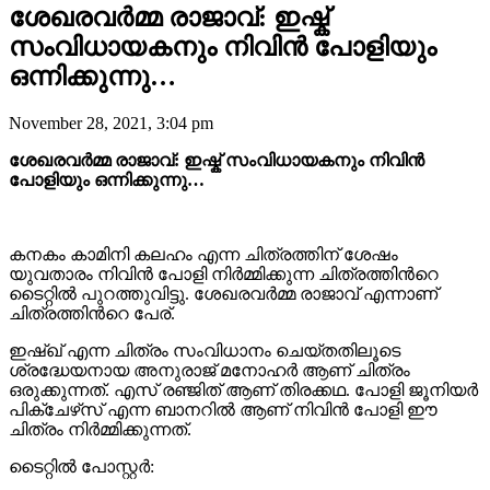
ശേഖരവർമ്മ രാജാവ്: ഇഷ്ക്
സംവിധായകനും നിവിൻ പോളിയും
ഒന്നിക്കുന്നു…
November 28, 2021, 3:04 pm
ശേഖരവർമ്മ രാജാവ്: ഇഷ്ക് സംവിധായകനും നിവിൻ
പോളിയും ഒന്നിക്കുന്നു…
കനകം കാമിനി കലഹം എന്ന ചിത്രത്തിന് ശേഷം
യുവതാരം നിവിൻ പോളി നിർമ്മിക്കുന്ന ചിത്രത്തിന്‍റെ
ടൈറ്റിൽ പുറത്തുവിട്ടു. ശേഖരവർമ്മ രാജാവ് എന്നാണ്
ചിത്രത്തിന്‍റെ പേര്.
ഇഷ്ഖ് എന്ന ചിത്രം സംവിധാനം ചെയ്തതിലൂടെ
ശ്രദ്ധേയനായ അനുരാജ് മനോഹർ ആണ് ചിത്രം
ഒരുക്കുന്നത്. എസ് രഞ്ജിത് ആണ് തിരക്കഥ. പോളി ജൂനിയർ
പിക്‌ചേഴ്‌സ് എന്ന ബാനറിൽ ആണ് നിവിൻ പോളി ഈ
ചിത്രം നിർമ്മിക്കുന്നത്.
ടൈറ്റിൽ പോസ്റ്റർ: