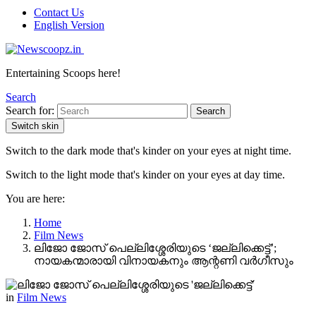
Contact Us
English Version
Entertaining Scoops here!
Search
Search for:
Search
Switch skin
Switch to the dark mode that's kinder on your eyes at night time.
Switch to the light mode that's kinder on your eyes at day time.
You are here:
Home
Film News
ലിജോ ജോസ് പെല്ലിശ്ശേരിയുടെ ‘ജല്ലിക്കെട്ട്’;
നായകന്മാരായി വിനായകനും ആന്റണി വർഗീസും
in
Film News