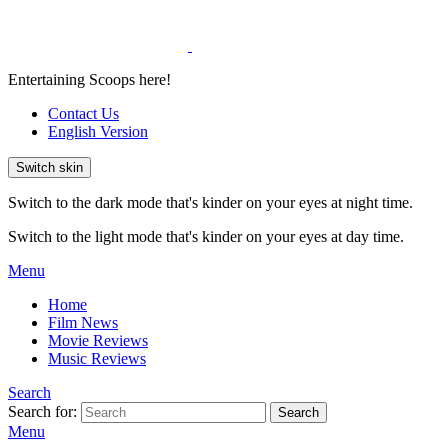
Entertaining Scoops here!
Contact Us
English Version
Switch skin
Switch to the dark mode that's kinder on your eyes at night time.
Switch to the light mode that's kinder on your eyes at day time.
Menu
Home
Film News
Movie Reviews
Music Reviews
Search
Search for:
Search
Menu