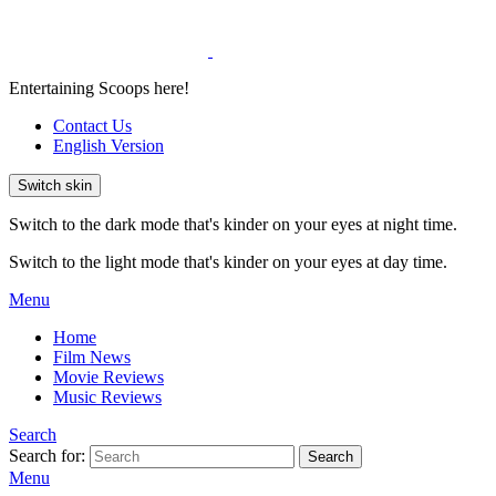
Entertaining Scoops here!
Contact Us
English Version
Switch skin
Switch to the dark mode that's kinder on your eyes at night time.
Switch to the light mode that's kinder on your eyes at day time.
Menu
Home
Film News
Movie Reviews
Music Reviews
Search
Search for:
Search
Menu