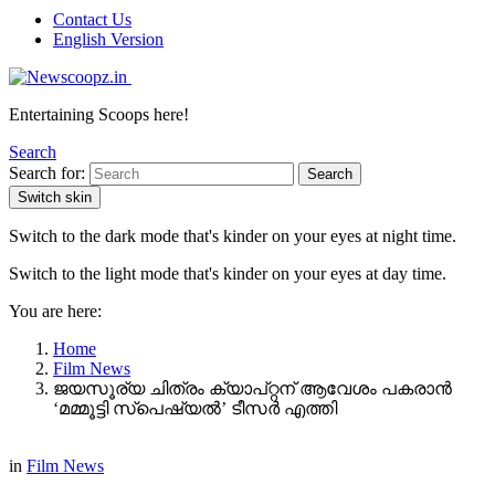
Contact Us
English Version
Entertaining Scoops here!
Search
Search for:
Search
Switch skin
Switch to the dark mode that's kinder on your eyes at night time.
Switch to the light mode that's kinder on your eyes at day time.
You are here:
Home
Film News
ജയസൂര്യ ചിത്രം ക്യാപ്റ്റന് ആവേശം പകരാൻ
‘മമ്മൂട്ടി സ്പെഷ്യൽ’ ടീസർ എത്തി
in
Film News