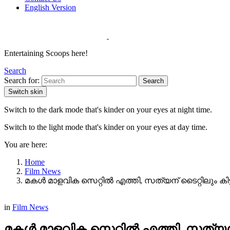
English Version
Entertaining Scoops here!
Search
Search for:
Search
Switch skin
Switch to the dark mode that's kinder on your eyes at night time.
Switch to the light mode that's kinder on your eyes at day time.
You are here:
Home
Film News
മകൾ മാളവിക സെറ്റിൽ എത്തി, സത്യന് ടൈറ്റിലും കി
in
Film News
മകൾ മാളവിക സെറ്റിൽ എത്തി, സത്യന്