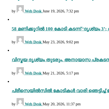
by
Web Desk
June 19, 2026, 7:32 pm
58 മണിക്കൂറിൽ 100 കോടി കടന്ന് ‘ദൃശ്യ
by
Web Desk
May 23, 2026, 9:02 pm
വിസ്മയ ദൃശ്യം തുടരും, അനായാസ പ്രകടന
by
Web Desk
May 21, 2026, 5:17 pm
പ്രീസെയിൽസിൽ കോടികൾ വാരി ഞെട്ടിച്ച് 
by
Web Desk
May 20, 2026, 11:37 pm