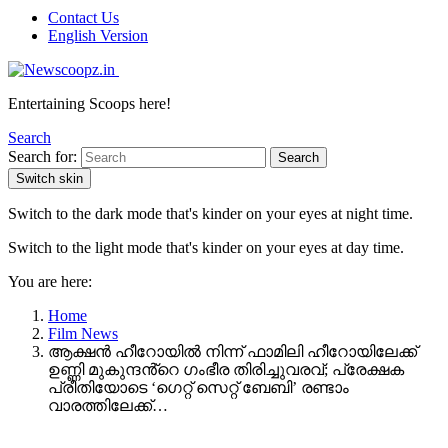
Contact Us
English Version
Entertaining Scoops here!
Search
Search for:
Search
Switch skin
Switch to the dark mode that's kinder on your eyes at night time.
Switch to the light mode that's kinder on your eyes at day time.
You are here:
Home
Film News
ആക്ഷൻ ഹീറോയിൽ നിന്ന് ഫാമിലി ഹീറോയിലേക്ക്
ഉണ്ണി മുകുന്ദൻ്റെ ഗംഭീര തിരിച്ചുവരവ്; പ്രേക്ഷക
പ്രീതിയോടെ ‘ഗെറ്റ് സെറ്റ് ബേബി’ രണ്ടാം
വാരത്തിലേക്ക്…