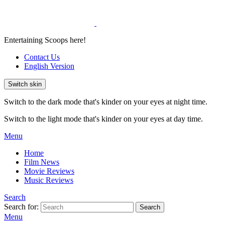
Entertaining Scoops here!
Contact Us
English Version
Switch skin
Switch to the dark mode that's kinder on your eyes at night time.
Switch to the light mode that's kinder on your eyes at day time.
Menu
Home
Film News
Movie Reviews
Music Reviews
Search
Search for:
Search
Menu