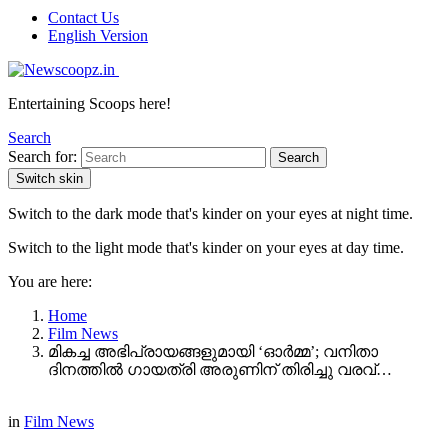
Contact Us
English Version
Entertaining Scoops here!
Search
Search for:
Search
Switch skin
Switch to the dark mode that's kinder on your eyes at night time.
Switch to the light mode that's kinder on your eyes at day time.
You are here:
Home
Film News
മികച്ച അഭിപ്രായങ്ങളുമായി ‘ഓര്‍മ്മ’; വനിതാ
ദിനത്തിൽ ഗായത്രി അരുണിന് തിരിച്ചു വരവ്…
in
Film News