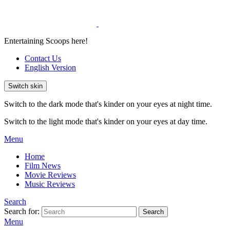
Entertaining Scoops here!
Contact Us
English Version
Switch skin
Switch to the dark mode that's kinder on your eyes at night time.
Switch to the light mode that's kinder on your eyes at day time.
Menu
Home
Film News
Movie Reviews
Music Reviews
Search
Search for:
Search
Menu