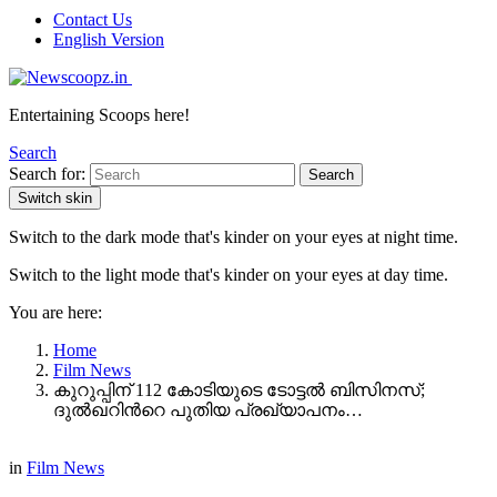
Contact Us
English Version
Entertaining Scoops here!
Search
Search for:
Search
Switch skin
Switch to the dark mode that's kinder on your eyes at night time.
Switch to the light mode that's kinder on your eyes at day time.
You are here:
Home
Film News
കുറുപ്പിന് 112 കോടിയുടെ ടോട്ടൽ ബിസിനസ്;
ദുൽഖറിന്‍റെ പുതിയ പ്രഖ്യാപനം…
in
Film News