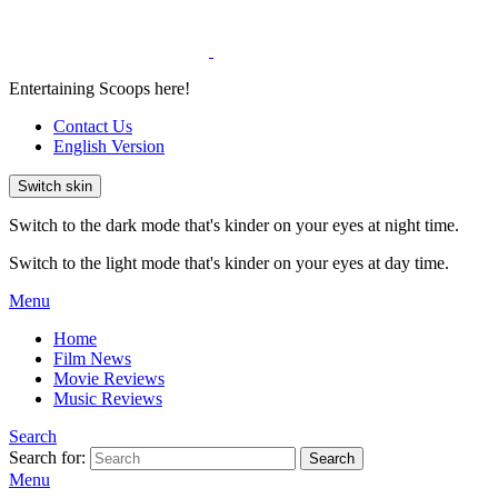
Entertaining Scoops here!
Contact Us
English Version
Switch skin
Switch to the dark mode that's kinder on your eyes at night time.
Switch to the light mode that's kinder on your eyes at day time.
Menu
Home
Film News
Movie Reviews
Music Reviews
Search
Search for:
Search
Menu