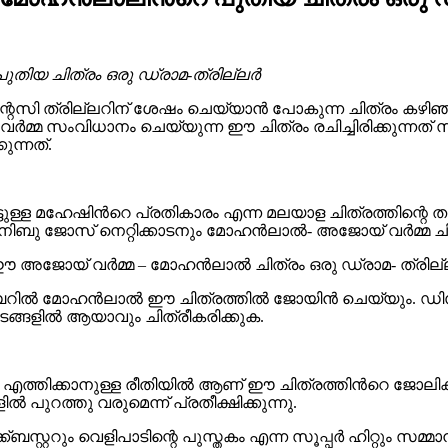
ിയ ചിത്രം ഒരു ഡ്രാമ-ത്രില്ലർ
 ഫാന്റസി ത്രില്ലറിന് ശേഷം ചെയ്യാൻ പോകുന്ന ചിത്രം ക
സംവിധാനം ചെയ്യുന്ന ഈ ചിത്രം രചിച്ചിരിക്കുന്നത് സാജ
ന്നത്.
ള്ള മഹേഷിന്‍റെ പ്രതികാരം എന്ന മലയാള ചിത്രത്തിന്റെ തമിഴ് 
ു ജോസ് നെറ്റിക്കാടനും മോഹൻലാൽ- അജോയ് വർമ്മ ചിത്
അജോയ് വര്‍മ്മ – മോഹന്‍ലാല്‍ ചിത്രം ഒരു ഡ്രാമ- ത്രില്
സംബറിൽ മോഹൻലാൽ ഈ ചിത്രത്തിൽ ജോയിൻ ചെയ്യും. ഡി
വിടങ്ങളിൽ ആയാവും ചിത്രീകരിക്കുക.
ത്തിക്കാനുള്ള രീതിയിൽ ആണ് ഈ ചിത്രത്തിന്‍റെ ജോലികൾ ത
 പുറത്തു വരുമെന്ന് പ്രതീക്ഷിക്കുന്നു.
്ബസ്റ്ററും വെളിപാടിന്റെ പുസ്തകം എന്ന സൂപ്പർ ഹിറ്റും 