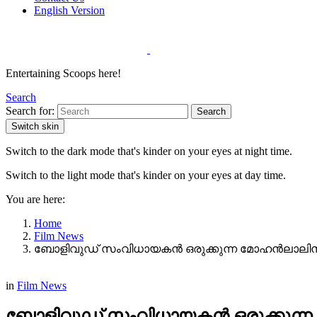
English Version
Entertaining Scoops here!
Search
Search for:
Search
Switch skin
Switch to the dark mode that's kinder on your eyes at night time.
Switch to the light mode that's kinder on your eyes at day time.
You are here:
Home
Film News
ബോളിവുഡ് സംവിധായകന്‍ ഒരുക്കുന്ന മോഹൻലാലിന്‍റ
in
Film News
ബോളിവുഡ് സംവിധായകന്‍ ഒരുക്കുന്ന