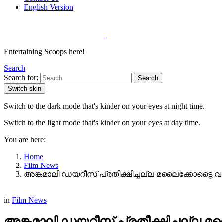
English Version
Entertaining Scoops here!
Search
Search for:
Search
Switch skin
Switch to the dark mode that's kinder on your eyes at night time.
Switch to the light mode that's kinder on your eyes at day time.
You are here:
Home
Film News
അ‌ങ്കമാലി ഡയറീസ് പ്രതീക്ഷിച്ചല്ല മലൈക്കോട്ട
in
Film News
അ‌ങ്കമാലി ഡയറീസ് പ്രതീക്ഷിച്ചല്