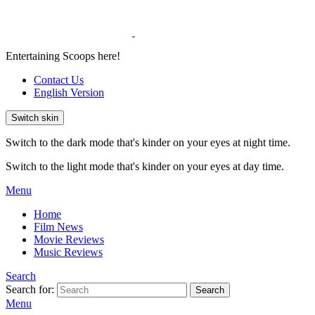
Entertaining Scoops here!
Contact Us
English Version
Switch skin
Switch to the dark mode that's kinder on your eyes at night time.
Switch to the light mode that's kinder on your eyes at day time.
Menu
Home
Film News
Movie Reviews
Music Reviews
Search
Search for:
Search
Menu