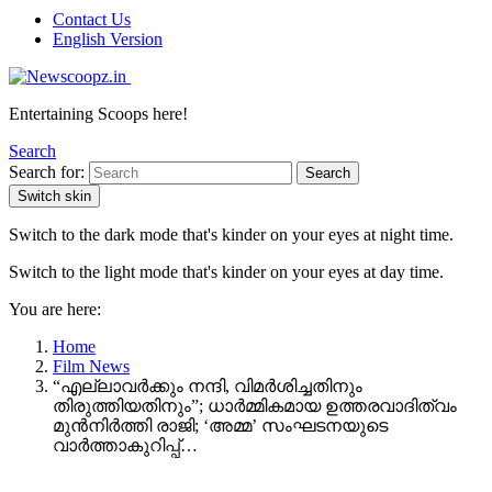
Contact Us
English Version
Entertaining Scoops here!
Search
Search for:
Search
Switch skin
Switch to the dark mode that's kinder on your eyes at night time.
Switch to the light mode that's kinder on your eyes at day time.
You are here:
Home
Film News
“എല്ലാവർക്കും നന്ദി, വിമർശിച്ചതിനും
തിരുത്തിയതിനും”; ധാർമ്മികമായ ഉത്തരവാദിത്വം
മുൻനിർത്തി രാജി; ‘അമ്മ’ സംഘടനയുടെ
വാർത്താകുറിപ്പ്…