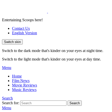
Entertaining Scoops here!
Contact Us
English Version
Switch skin
Switch to the dark mode that's kinder on your eyes at night time.
Switch to the light mode that's kinder on your eyes at day time.
Menu
Home
Film News
Movie Reviews
Music Reviews
Search
Search for:
Search
Menu