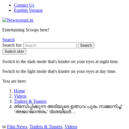
Contact Us
English Version
Entertaining Scoops here!
Search
Search for:
Search
Switch skin
Switch to the dark mode that's kinder on your eyes at night time.
Switch to the light mode that's kinder on your eyes at day time.
You are here:
Home
Videos
Trailers & Teasers
ത്രസിപ്പിക്കുന്ന അടിയുടെ ഉത്സവ പൂരം സമ്മാനിച്ച്
‘അജഗജാന്തരം’ ട്രെയിലർ…
in
Film News
,
Trailers & Teasers
,
Videos