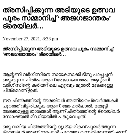
ത്രസിപ്പിക്കുന്ന അടിയുടെ ഉത്സവ
പൂരം സമ്മാനിച്ച് ‘അജഗജാന്തരം’
ട്രെയിലർ…
November 27, 2021, 8:33 pm
ത്രസിപ്പിക്കുന്ന അടിയുടെ ഉത്സവ പൂരം സമ്മാനിച്ച്
‘അജഗജാന്തരം’ ട്രെയിലർ…
ആന്റണി വർഗീസിനെ നായകനാക്കി ടിനു പാപ്പച്ചൻ
ഒരുക്കുന്ന ചിത്രം ആണ് അജഗജാന്തരം. ആന്റണി
വർഗീസിന്റെ കരിയറിലെ ഏറ്റവും മുതൽ മുടക്കുള്ള
ചിത്രമാണ് ഇത്.
ഈ ചിത്രത്തിന്റെ ട്രെയിലർ അണിയറപ്രവർത്തകർ
പുറത്ത് വിട്ടിരിക്കുക ആണ്. മോഹൻലാൽ, മമ്മൂട്ടി
അടക്കമുള്ള താരങ്ങൾ ആണ് ചിത്രത്തിന്റെ ട്രെയിലർ
സോഷ്യൽ മീഡിയയിൽ പങ്കുവെച്ചത്.
ഒരു വലിയ ചിത്രത്തിന്റെ ദൃശ്യ മികവ് പുലർത്തുന്ന
ട്രെയിലർ ആണ് ഇപ്പോൾ പുറത്തു വന്നിരിക്കുന്നത് എന്ന്