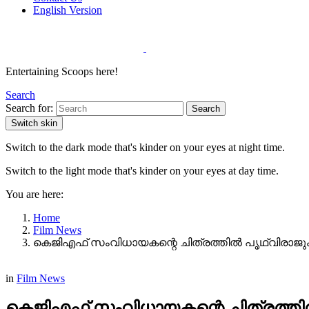
English Version
Entertaining Scoops here!
Search
Search for:
Search
Switch skin
Switch to the dark mode that's kinder on your eyes at night time.
Switch to the light mode that's kinder on your eyes at day time.
You are here:
Home
Film News
കെജിഎഫ് സംവിധായകന്റെ ചിത്രത്തിൽ പൃഥ്വിരാജും പ
in
Film News
കെജിഎഫ് സംവിധായകന്റെ ചിത്രത്തിൽ പ