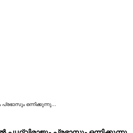
്രഭാസും ഒന്നിക്കുന്നു…
ൃഥ്വിരാജും പ്രഭാസും ഒന്നിക്കുന്നു