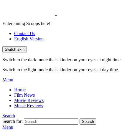
Entertaining Scoops here!
Contact Us
English Version
Switch skin
Switch to the dark mode that's kinder on your eyes at night time.
Switch to the light mode that's kinder on your eyes at day time.
Menu
Home
Film News
Movie Reviews
Music Reviews
Search
Search for:
Search
Menu