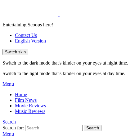
Entertaining Scoops here!
Contact Us
English Version
Switch skin
Switch to the dark mode that's kinder on your eyes at night time.
Switch to the light mode that's kinder on your eyes at day time.
Menu
Home
Film News
Movie Reviews
Music Reviews
Search
Search for:
Search
Menu