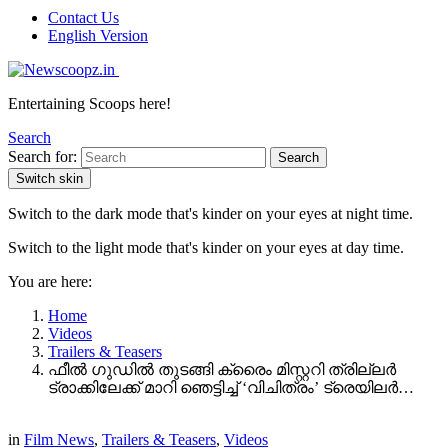
Contact Us
English Version
Entertaining Scoops here!
Search
Search for:
Search
Switch skin
Switch to the dark mode that's kinder on your eyes at night time.
Switch to the light mode that's kinder on your eyes at day time.
You are here:
Home
Videos
Trailers & Teasers
ഫീൽ ഗുഡിൽ തുടങ്ങി ക്രൈം മിസ്റ്ററി ത്രില്ലർ
ട്രാക്കിലേക്ക് മാറി ഞെട്ടിച്ച് ‘വിചിത്രം’ ട്രെയിലർ…
in
Film News
,
Trailers & Teasers
,
Videos