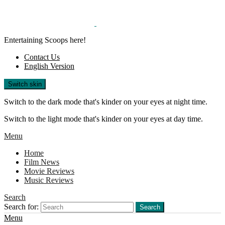
Entertaining Scoops here!
Contact Us
English Version
Switch skin
Switch to the dark mode that's kinder on your eyes at night time.
Switch to the light mode that's kinder on your eyes at day time.
Menu
Home
Film News
Movie Reviews
Music Reviews
Search
Search for:
Search
Menu