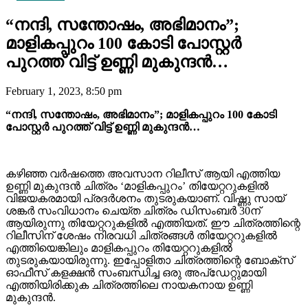
“നന്ദി, സന്തോഷം, അഭിമാനം”;
മാളികപ്പുറം 100 കോടി പോസ്റ്റർ
പുറത്ത് വിട്ട് ഉണ്ണി മുകുന്ദൻ…
February 1, 2023, 8:50 pm
“നന്ദി, സന്തോഷം, അഭിമാനം”; മാളികപ്പുറം 100 കോടി
പോസ്റ്റർ പുറത്ത് വിട്ട് ഉണ്ണി മുകുന്ദൻ…
കഴിഞ്ഞ വർഷത്തെ അവസാന റിലീസ് ആയി എത്തിയ
ഉണ്ണി മുകുന്ദൻ ചിത്രം ‘മാളികപ്പുറം’ തിയേറ്ററുകളിൽ
വിജയകരമായി പ്രദർശനം തുടരുകയാണ്. വിഷ്ണു സായ്
ശങ്കർ സംവിധാനം ചെയ്ത ചിത്രം ഡിസംബർ 30ന്
ആയിരുന്നു തിയേറ്ററുകളിൽ എത്തിയത്. ഈ ചിത്രത്തിന്റെ
റിലീസിന് ശേഷം നിരവധി ചിത്രങ്ങൾ തിയേറ്ററുകളിൽ
എത്തിയെങ്കിലും മാളികപ്പുറം തിയേറ്ററുകളിൽ
തുടരുകയായിരുന്നു. ഇപ്പോളിതാ ചിത്രത്തിന്റെ ബോക്‌സ്
ഓഫീസ് കളക്ഷൻ സംബന്ധിച്ച ഒരു അപ്‌ഡേറ്റുമായി
എത്തിയിരിക്കുക ചിത്രത്തിലെ നായകനായ ഉണ്ണി
മുകുന്ദൻ.