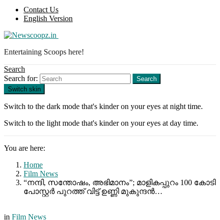
Contact Us
English Version
Entertaining Scoops here!
Search
Search for:
Search
Switch skin
Switch to the dark mode that's kinder on your eyes at night time.
Switch to the light mode that's kinder on your eyes at day time.
You are here:
Home
Film News
“നന്ദി, സന്തോഷം, അഭിമാനം”; മാളികപ്പുറം 100 കോടി
പോസ്റ്റർ പുറത്ത് വിട്ട് ഉണ്ണി മുകുന്ദൻ…
in
Film News