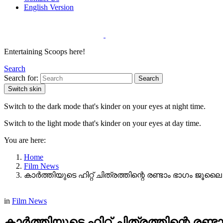
English Version
Entertaining Scoops here!
Search
Search for:
Search
Switch skin
Switch to the dark mode that's kinder on your eyes at night time.
Switch to the light mode that's kinder on your eyes at day time.
You are here:
Home
Film News
കാർത്തിയുടെ ഹിറ്റ് ചിത്രത്തിന്റെ രണ്ടാം ഭാഗം ജൂലൈ
in
Film News
കാർത്തിയുടെ ഹിറ്റ് ചിത്രത്തിന്റെ രണ