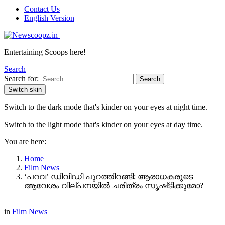
Contact Us
English Version
Entertaining Scoops here!
Search
Search for:
Search
Switch skin
Switch to the dark mode that's kinder on your eyes at night time.
Switch to the light mode that's kinder on your eyes at day time.
You are here:
Home
Film News
‘പറവ’ ഡിവിഡി പുറത്തിറങ്ങി; ആരാധകരുടെ
ആവേശം വില്പനയില്‍ ചരിത്രം സൃഷ്‌ടിക്കുമോ?
in
Film News