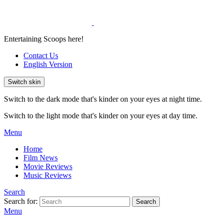
Entertaining Scoops here!
Contact Us
English Version
Switch skin
Switch to the dark mode that's kinder on your eyes at night time.
Switch to the light mode that's kinder on your eyes at day time.
Menu
Home
Film News
Movie Reviews
Music Reviews
Search
Search for:
Search
Menu