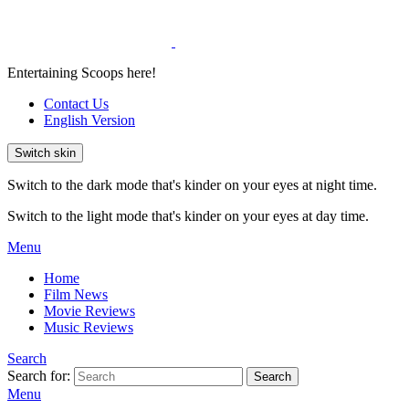
Entertaining Scoops here!
Contact Us
English Version
Switch skin
Switch to the dark mode that's kinder on your eyes at night time.
Switch to the light mode that's kinder on your eyes at day time.
Menu
Home
Film News
Movie Reviews
Music Reviews
Search
Search for:
Search
Menu