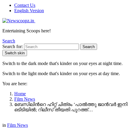
Contact Us
English Version
Entertaining Scoops here!
Search
Search for:
Search
Switch skin
Switch to the dark mode that's kinder on your eyes at night time.
Switch to the light mode that's kinder on your eyes at day time.
You are here:
Home
Film News
ബേസിലിന്‍റെ ഹിറ്റ് ചിത്രം ‘പാൽത്തു ജാൻവർ ഇനി
ഒടിടിയിൽ; റിലീസ് തീയതി പുറത്ത്…
in
Film News