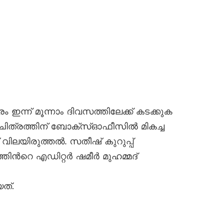
 ഇന്ന് മൂന്നാം ദിവസത്തിലേക്ക് കടക്കുക
ിത്രത്തിന് ബോക്സ്‌ഓഫീസില്‍ മികച്ച
 വിലയിരുത്തല്‍. സതീഷ് കുറുപ്പ്
ിന്‍റെ എഡിറ്റര്‍ ഷമീർ മുഹമ്മദ്
ത്.