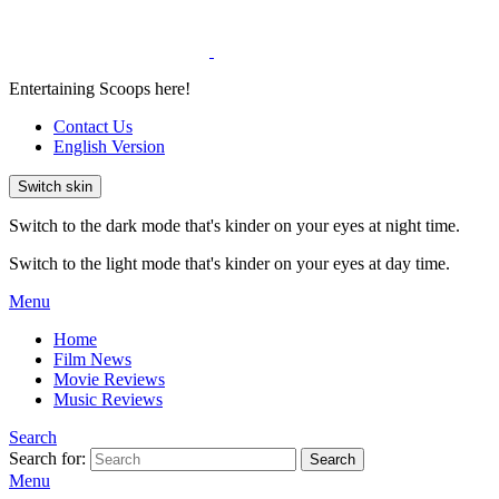
Entertaining Scoops here!
Contact Us
English Version
Switch skin
Switch to the dark mode that's kinder on your eyes at night time.
Switch to the light mode that's kinder on your eyes at day time.
Menu
Home
Film News
Movie Reviews
Music Reviews
Search
Search for:
Search
Menu