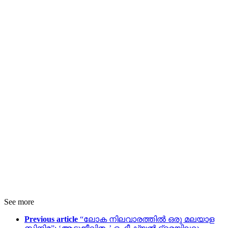
See more
Previous article
“ലോക നിലവാരത്തിൽ ഒരു മലയാള