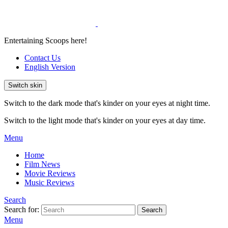
Entertaining Scoops here!
Contact Us
English Version
Switch skin
Switch to the dark mode that's kinder on your eyes at night time.
Switch to the light mode that's kinder on your eyes at day time.
Menu
Home
Film News
Movie Reviews
Music Reviews
Search
Search for:
Search
Menu