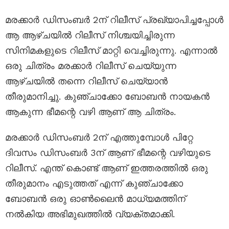
മരക്കാർ ഡിസംബർ 2ന് റിലീസ് പ്രഖ്യാപിച്ചപ്പോൾ
ആ ആഴ്ചയിൽ റിലീസ് നിശ്ചയിച്ചിരുന്ന
സിനിമകളുടെ റിലീസ് മാറ്റി വെച്ചിരുന്നു. എന്നാൽ
ഒരു ചിത്രം മരക്കാർ റിലീസ് ചെയ്യുന്ന
ആഴ്ചയിൽ തന്നെ റിലീസ് ചെയ്യാൻ
തീരുമാനിച്ചു. കുഞ്ചാക്കോ ബോബൻ നായകൻ
ആകുന്ന ഭീമന്റെ വഴി ആണ് ആ ചിത്രം.
മരക്കാർ ഡിസംബർ 2ന് എത്തുമ്പോൾ പിറ്റേ
ദിവസം ഡിസംബർ 3ന് ആണ് ഭീമന്റെ വഴിയുടെ
റിലീസ്. എന്ത് കൊണ്ട് ആണ് ഇത്തരത്തിൽ ഒരു
തീരുമാനം എടുത്തത് എന്ന് കുഞ്ചാക്കോ
ബോബൻ ഒരു ഓൺലൈൻ മാധ്യമത്തിന്
നൽകിയ അഭിമുഖത്തിൽ വ്യക്തമാക്കി.