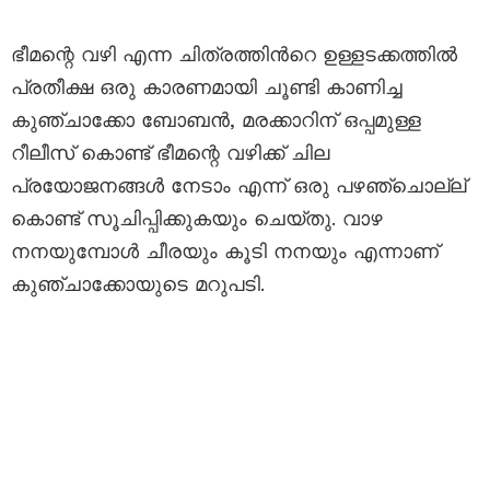
ഭീമന്റെ വഴി എന്ന ചിത്രത്തിന്‍റെ ഉള്ളടക്കത്തില്‍
പ്രതീക്ഷ ഒരു കാരണമായി ചൂണ്ടി കാണിച്ച
കുഞ്ചാക്കോ ബോബൻ, മരക്കാറിന് ഒപ്പമുള്ള
റീലീസ് കൊണ്ട് ഭീമന്റെ വഴിക്ക് ചില
പ്രയോജനങ്ങൾ നേടാം എന്ന് ഒരു പഴഞ്ചൊല്ല്
കൊണ്ട് സൂചിപ്പിക്കുകയും ചെയ്തു. വാഴ
നനയുമ്പോൾ ചീരയും കൂടി നനയും എന്നാണ്
കുഞ്ചാക്കോയുടെ മറുപടി.