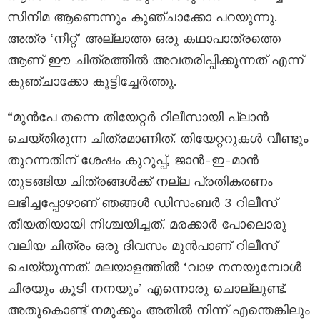
സിനിമ ആണെന്നും കുഞ്ചാക്കോ പറയുന്നു.
അത്ര ‘നീറ്റ്’ അല്ലാത്ത ഒരു കഥാപാത്രത്തെ
ആണ് ഈ ചിത്രത്തിൽ അവതരിപ്പിക്കുന്നത് എന്ന്
കുഞ്ചാക്കോ കൂട്ടിച്ചേർത്തു.
“മുൻപേ തന്നെ തിയേറ്റർ റിലീസായി പ്ലാൻ
ചെയ്തിരുന്ന ചിത്രമാണിത്. തിയേറ്ററുകൾ വീണ്ടും
തുറന്നതിന് ശേഷം കുറുപ്പ്, ജാൻ-ഇ-മാൻ
തുടങ്ങിയ ചിത്രങ്ങൾക്ക് നല്ല പ്രതികരണം
ലഭിച്ചപ്പോഴാണ് ഞങ്ങൾ ഡിസംബർ 3 റിലീസ്
തീയതിയായി നിശ്ചയിച്ചത്. മരക്കാർ പോലൊരു
വലിയ ചിത്രം ഒരു ദിവസം മുൻപാണ് റിലീസ്
ചെയ്യുന്നത്. മലയാളത്തിൽ ‘വാഴ നനയുമ്പോൾ
ചീരയും കൂടി നനയും’ എന്നൊരു ചൊല്ലുണ്ട്.
അതുകൊണ്ട് നമുക്കും അതിൽ നിന്ന് എന്തെങ്കിലും